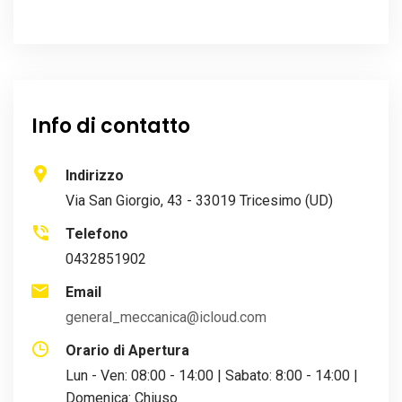
Info di contatto
Indirizzo
Via San Giorgio, 43 - 33019 Tricesimo (UD)
Telefono
0432851902
Email
general_meccanica@icloud.com
Orario di Apertura
Lun - Ven: 08:00 - 14:00 | Sabato: 8:00 - 14:00 |
Domenica: Chiuso