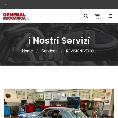
i Nostri Servizi
Home
Services
/
/
REVISIONI VEICOLI