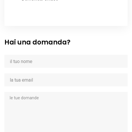
Hai una domanda?