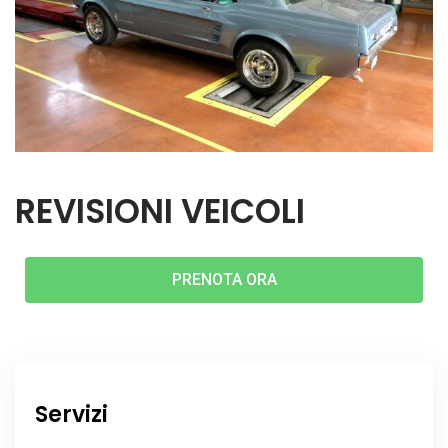
REVISIONI VEICOLI
PRENOTA ORA
Servizi