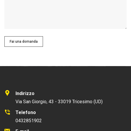
Fai una domanda
Indirizzo
Via San Giorgio, 43 - 33019 Tricesimo (UD)
Telefono
0432851902