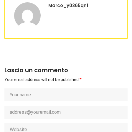
Marco_y0365qn1
Lascia un commento
Your email address will not be published.
*