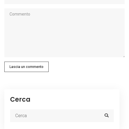
Lascia un commento
Cerca