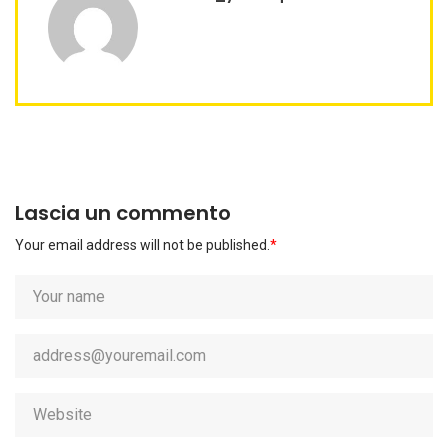
Lascia un commento
Your email address will not be published.
*