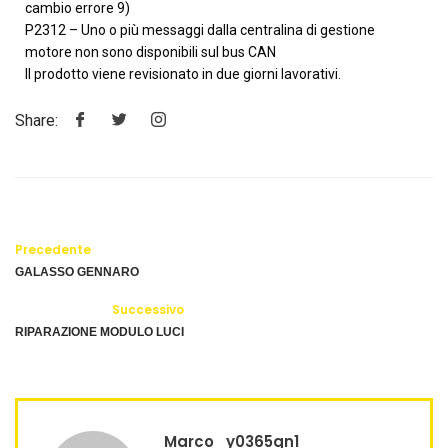
cambio errore 9)
P2312 – Uno o più messaggi dalla centralina di gestione
motore non sono disponibili sul bus CAN
Il prodotto viene revisionato in due giorni lavorativi.
Share:
Precedente
GALASSO GENNARO
Successivo
RIPARAZIONE MODULO LUCI
Marco_y0365qn1