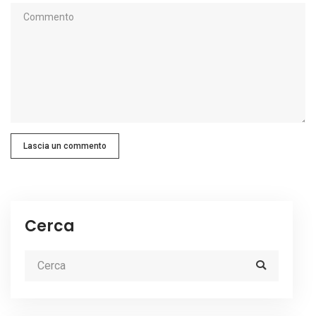
Lascia un commento
Cerca